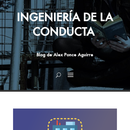
INGENIERÍA DE LA
CONDUCTA
Blog de Alex Ponce Aguirre