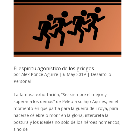
El espíritu agonístico de los griegos
por
Alex Ponce Aguirre
|
6 May 2019
|
Desarrollo
Personal
La famosa exhortación; “Ser siempre el mejor y
superar a los demás” de Peleo a su hijo Aquiles, en el
momento en que partía para la guerra de Troya, para
hacerse célebre o morir en la gloria, interpreta la
postura y los ideales no sólo de los héroes homéricos,
sino de...