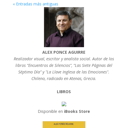
« Entradas más antiguas
ALEX PONCE AGUIRRE
Realizador visual, escritor y analista social. Autor de los
libros “Encuentros de Silencios”, “Las Siete Páginas del
Séptimo Día” y "La Llave Inglesa de las Emociones".
Chileno, radicado en Atenas, Grecia.
LIBROS
Disponible en
iBooks Store