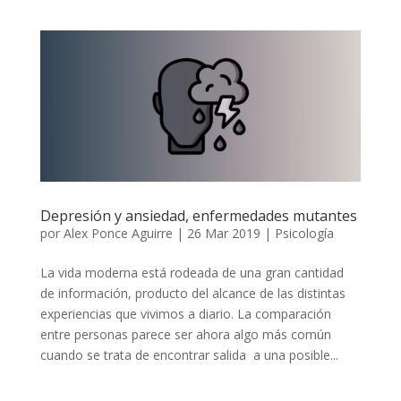
Depresión y ansiedad, enfermedades mutantes
por
Alex Ponce Aguirre
|
26 Mar 2019
|
Psicología
La vida moderna está rodeada de una gran cantidad
de información, producto del alcance de las distintas
experiencias que vivimos a diario. La comparación
entre personas parece ser ahora algo más común
cuando se trata de encontrar salida a una posible...