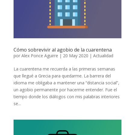
Cómo sobrevivir al agobio de la cuarentena
por
Alex Ponce Aguirre
|
20 May 2020
|
Actualidad
La cuarentena me recuerda a las primeras semanas
que llegué a Grecia para quedarme. La barrera del
idioma me obligaba a mantener una “distancia social”,
un agobio permanente por hacerme entender. Fue el
tiempo donde los diálogos con mis palabras interiores
se...