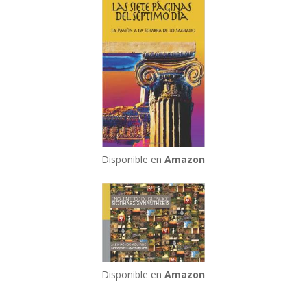
Disponible en
Amazon
Disponible en
Amazon