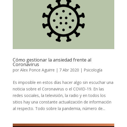
Cómo gestionar la ansiedad frente al
Coronavirus
por
Alex Ponce Aguirre
|
7 Abr 2020
|
Psicología
Es imposible en estos días hacer algo sin escuchar una
noticia sobre el Coronavirus o el COVID-19. En las
redes sociales, la televisión, la radio y en todos los
sitios hay una constante actualización de información
al respecto. Todo sobre la pandemia, número de...