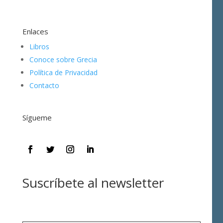
Enlaces
Libros
Conoce sobre Grecia
Política de Privacidad
Contacto
Sígueme
Suscríbete al newsletter