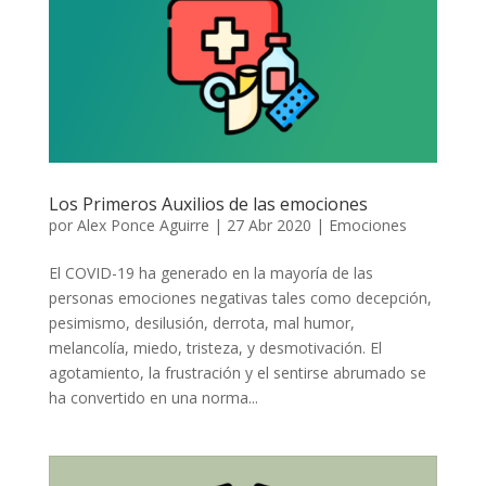
Los Primeros Auxilios de las emociones
por
Alex Ponce Aguirre
|
27 Abr 2020
|
Emociones
El COVID-19 ha generado en la mayoría de las
personas emociones negativas tales como decepción,
pesimismo, desilusión, derrota, mal humor,
melancolía, miedo, tristeza, y desmotivación. El
agotamiento, la frustración y el sentirse abrumado se
ha convertido en una norma...