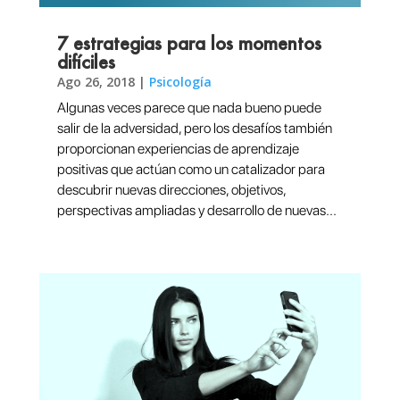
7 estrategias para los momentos
difíciles
Ago 26, 2018
|
Psicología
Algunas veces parece que nada bueno puede
salir de la adversidad, pero los desafíos también
proporcionan experiencias de aprendizaje
positivas que actúan como un catalizador para
descubrir nuevas direcciones, objetivos,
perspectivas ampliadas y desarrollo de nuevas...