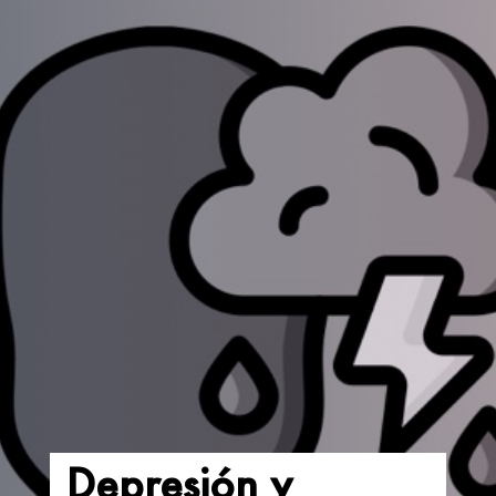
Depresión y