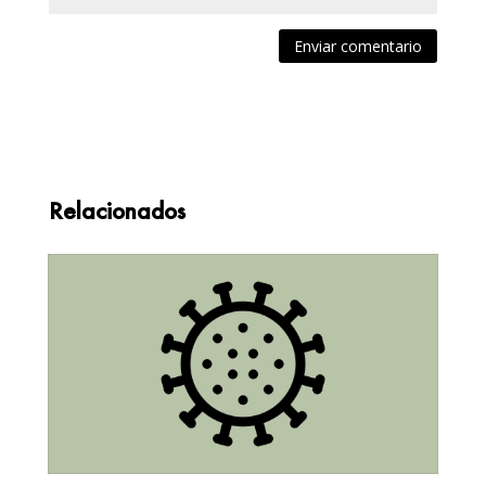
Enviar comentario
Relacionados