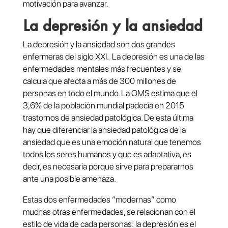
motivación para avanzar.
La depresión y la ansiedad
La depresión y la ansiedad son dos grandes
enfermeras del siglo XXI. La depresión es una de las
enfermedades mentales más frecuentes y se
calcula que afecta a más de 300 millones de
personas en todo el mundo. La OMS estima que el
3,6% de la población mundial padecía en 2015
trastornos de ansiedad patológica. De esta última
hay que diferenciar la ansiedad patológica de la
ansiedad que es una emoción natural que tenemos
todos los seres humanos y que es adaptativa, es
decir, es necesaria porque sirve para prepararnos
ante una posible amenaza.
Estas dos enfermedades “modernas” como
muchas otras enfermedades, se relacionan con el
estilo de vida de cada personas: la depresión es el