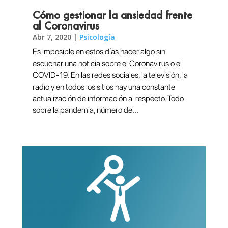
Cómo gestionar la ansiedad frente
al Coronavirus
Abr 7, 2020
|
Psicología
Es imposible en estos días hacer algo sin
escuchar una noticia sobre el Coronavirus o el
COVID-19. En las redes sociales, la televisión, la
radio y en todos los sitios hay una constante
actualización de información al respecto. Todo
sobre la pandemia, número de...