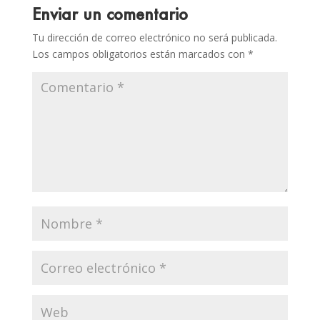
Enviar un comentario
Tu dirección de correo electrónico no será publicada.
Los campos obligatorios están marcados con
*