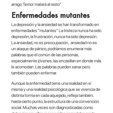
amigo Temor matará al resto”.
Enfermedades mutantes
La depresión y la ansiedad se han transformado en
enfermedades “mutantes” La tristeza nunca ha sido
depresión, la frustración, nunca ha sido depresión.
La ansiedad, no es preocupación, ansiedad no es
un ataque de pánico, podríamos enumerar más
palabras que el común de las personas,
especialmente jóvenes, las encasillan en donde más
le acomodan. Las palabras pueden sanar pero
también pueden enfermar.
Aunque la enfermedad tiene una realidad en sí
misma y una realidad psicológica que se vivencia de
distinta forma en cada aquejado, refleja también,
hasta cierto punto, la estructura de una convención
social. Muchas veces son diagnosticadas como