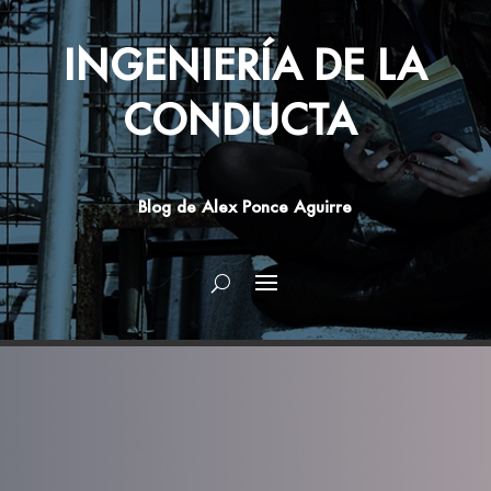
INGENIERÍA DE LA
CONDUCTA
Blog de Alex Ponce Aguirre