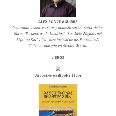
ALEX PONCE AGUIRRE
Realizador visual, escritor y analista social. Autor de los
libros “Encuentros de Silencios”, “Las Siete Páginas del
Séptimo Día” y "La Llave Inglesa de las Emociones".
Chileno, radicado en Atenas, Grecia.
LIBROS
Disponible en
iBooks Store