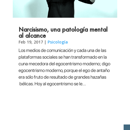
Narcisismo, una patología mental
al alcance
Feb 19, 2017
|
Psicología
Los medios de comunicación y cada una de las
plataformas sociales se han transformado en la
cuna mecedora del egocentrismo moderno; digo
egocentrismo moderno, porque el ego de antaño
era sólo fruto de resultado de grandes hazañas
bélicas. Hoy al egocentrismo se le...