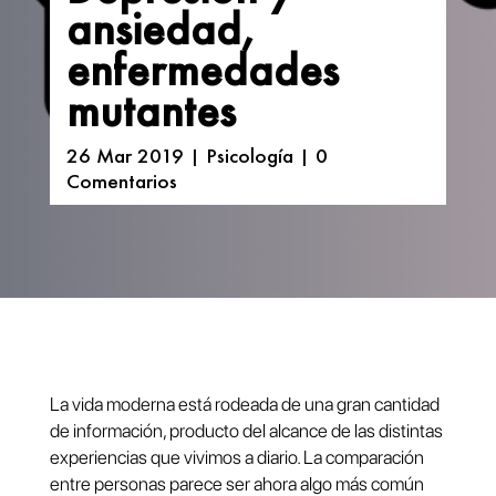
ansiedad,
enfermedades
mutantes
26 Mar 2019
|
Psicología
|
0
Comentarios
La vida moderna está rodeada de una gran cantidad
de información, producto del alcance de las distintas
experiencias que vivimos a diario. La comparación
entre personas parece ser ahora algo más común