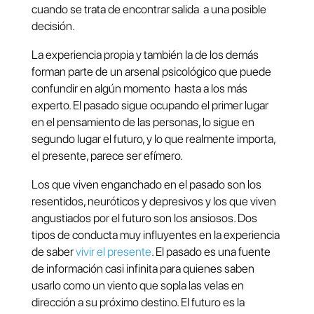
cuando se trata de encontrar salida a una posible
decisión.
La experiencia propia y también la de los demás
forman parte de un arsenal psicológico que puede
confundir en algún momento hasta a los más
experto. El pasado sigue ocupando el primer lugar
en el pensamiento de las personas, lo sigue en
segundo lugar el futuro, y lo que realmente importa,
el presente, parece ser efímero.
Los que viven enganchado en el pasado son los
resentidos, neuróticos y depresivos y los que viven
angustiados por el futuro son los ansiosos. Dos
tipos de conducta muy influyentes en la experiencia
de saber
vivir el presente
. El pasado es una fuente
de información casi infinita para quienes saben
usarlo como un viento que sopla las velas en
dirección a su próximo destino. El futuro es la