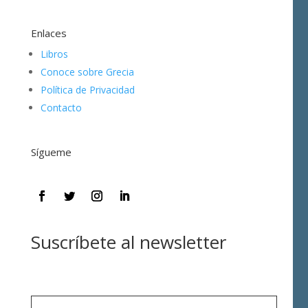
Enlaces
Libros
Conoce sobre Grecia
Política de Privacidad
Contacto
Sígueme
Suscríbete al newsletter