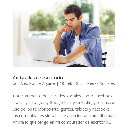
Amistades de escritorio
por
Alex Ponce Aguirre
|
10 Feb 2015
|
Redes Sociales
Por el aumento de las redes sociales como Facebook,
Twitter, Instagram, Google Plus y LinkedIn; y el masivo
uso de los teléfonos inteligentes, tablets y netbooks;
las comunidades virtuales se acrecientan cada día más.
Ahora lo que tengo en mi computador de escritorio...