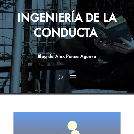
INGENIERÍA DE LA
CONDUCTA
Blog de Alex Ponce Aguirre