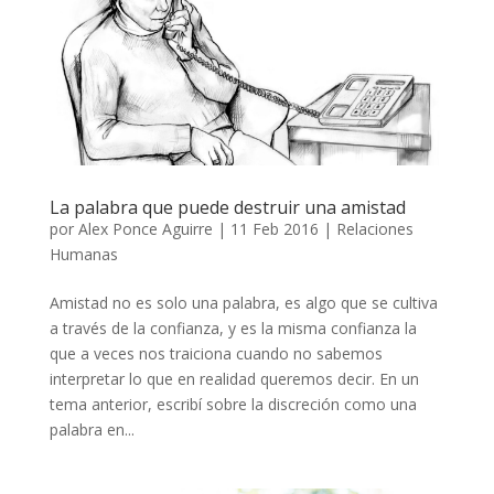
La palabra que puede destruir una amistad
por
Alex Ponce Aguirre
|
11 Feb 2016
|
Relaciones
Humanas
Amistad no es solo una palabra, es algo que se cultiva
a través de la confianza, y es la misma confianza la
que a veces nos traiciona cuando no sabemos
interpretar lo que en realidad queremos decir. En un
tema anterior, escribí sobre la discreción como una
palabra en...