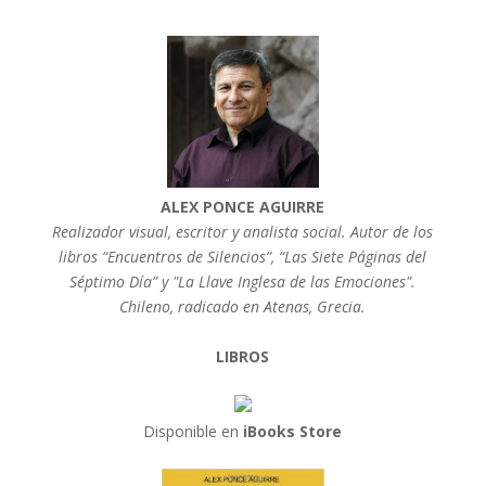
ALEX PONCE AGUIRRE
Realizador visual, escritor y analista social. Autor de los
libros “Encuentros de Silencios”, “Las Siete Páginas del
Séptimo Día” y "La Llave Inglesa de las Emociones".
Chileno, radicado en Atenas, Grecia.
LIBROS
Disponible en
iBooks Store