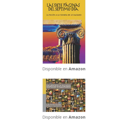
Disponible en
Amazon
Disponible en
Amazon