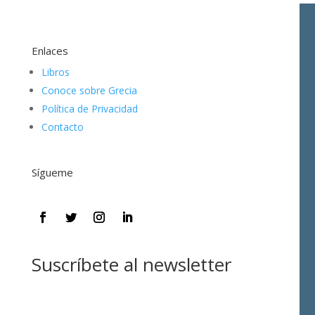
Enlaces
Libros
Conoce sobre Grecia
Política de Privacidad
Contacto
Sígueme
Suscríbete al newsletter