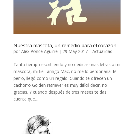
Nuestra mascota, un remedio para el corazón
por
Alex Ponce Aguirre
|
29 May 2017
|
Actualidad
Tanto tiempo escribiendo y no dedicar unas letras a mi
mascota, mi fiel amigo Mac, no me lo perdonaría. Mi
perro, llegó como un regalo. Cuando te ofrecen un
cachorro Golden retriever es muy difícil decir, no
gracias. Y cuando después de tres meses te das
cuenta que...