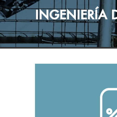
INGENIERÍA