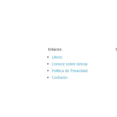
Enlaces
Libros
Conoce sobre Grecia
Política de Privacidad
Contacto