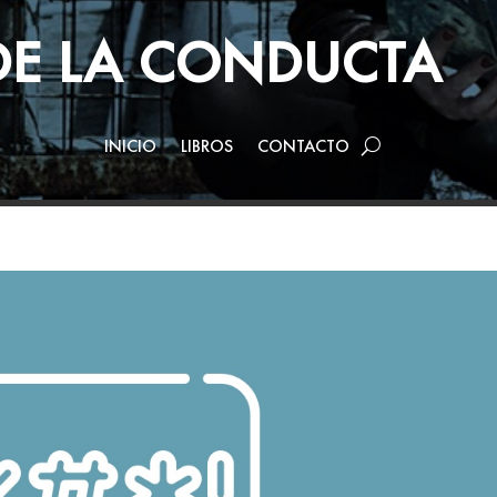
 DE LA CONDUCTA
INICIO
LIBROS
CONTACTO