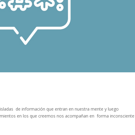
a
sladas de información que entran en nuestra mente y luego
entimientos en los que creemos nos acompañan en forma inconsciente