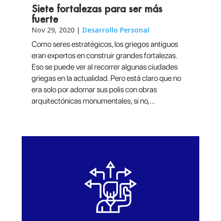
Siete fortalezas para ser más
fuerte
Nov 29, 2020
|
Desarrollo Personal
Como seres estratégicos, los griegos antiguos
eran expertos en construir grandes fortalezas.
Eso se puede ver al recorrer algunas ciudades
griegas en la actualidad. Pero está claro que no
era solo por adornar sus polis con obras
arquitectónicas monumentales, si no,...