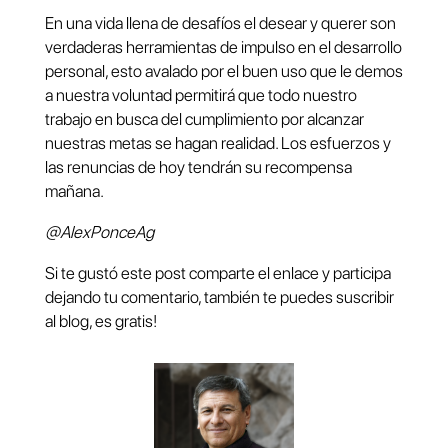
En una vida llena de desafíos el desear y querer son
verdaderas herramientas de impulso en el desarrollo
personal, esto avalado por el buen uso que le demos
a nuestra voluntad permitirá que todo nuestro
trabajo en busca del cumplimiento por alcanzar
nuestras metas se hagan realidad. Los esfuerzos y
las renuncias de hoy tendrán su recompensa
mañana.
@AlexPonceAg
Si te gustó este post comparte el enlace y participa
dejando tu comentario, también te puedes suscribir
al blog, es gratis!