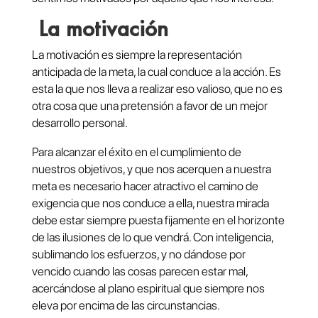
La motivación
La motivación es siempre la representación
anticipada de la meta, la cual conduce a la acción. Es
esta la que nos lleva a realizar eso valioso, que no es
otra cosa que una pretensión a favor de un mejor
desarrollo personal.
Para alcanzar el éxito en el cumplimiento de
nuestros objetivos, y que nos acerquen a nuestra
meta es necesario hacer atractivo el camino de
exigencia que nos conduce a ella, nuestra mirada
debe estar siempre puesta fijamente en el horizonte
de las ilusiones de lo que vendrá. Con inteligencia,
sublimando los esfuerzos, y no dándose por
vencido cuando las cosas parecen estar mal,
acercándose al plano espiritual que siempre nos
eleva por encima de las circunstancias.