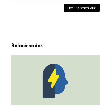
Enviar comentario
Relacionados