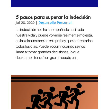
5 pasos para superar la indecisión
Jul 28, 2020
|
Desarrollo Personal
La indecisión nos ha acompañado casi toda
nuestra vida y puede volverse realmente molesta,
en las circunstancias en que hay que enfrentarlas
todos los días. Pueden ocurrir cuando se nos
llama a tomar grandes decisiones, lo que
decidamos tendrá un gran impacto en...