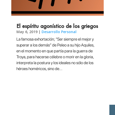
El espíritu agonístico de los griegos
May 6, 2019
|
Desarrollo Personal
La famosa exhortación; “Ser siempre el mejor y
superar a los demás” de Peleo a su hijo Aquiles,
en el momento en que partía para la guerra de
Troya, para hacerse célebre o morir en la gloria,
interpreta la postura y los ideales no sólo de los
héroes homéricos, sino de...