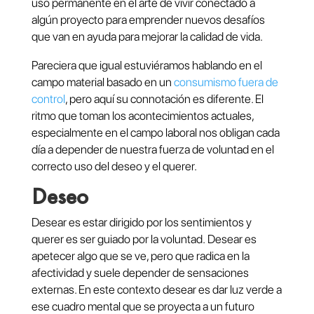
uso permanente en el arte de vivir conectado a
algún proyecto para emprender nuevos desafíos
que van en ayuda para mejorar la calidad de vida.
Pareciera que igual estuviéramos hablando en el
campo material basado en un
consumismo fuera de
control
, pero aquí su connotación es diferente. El
ritmo que toman los acontecimientos actuales,
especialmente en el campo laboral nos obligan cada
día a depender de nuestra fuerza de voluntad en el
correcto uso del deseo y el querer.
Deseo
Desear es estar dirigido por los sentimientos y
querer es ser guiado por la voluntad. Desear es
apetecer algo que se ve, pero que radica en la
afectividad y suele depender de sensaciones
externas. En este contexto desear es dar luz verde a
ese cuadro mental que se proyecta a un futuro