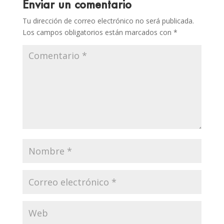
Enviar un comentario
Tu dirección de correo electrónico no será publicada.
Los campos obligatorios están marcados con
*