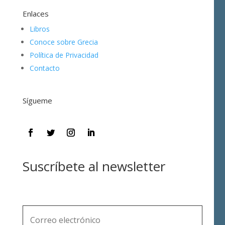
Enlaces
Libros
Conoce sobre Grecia
Política de Privacidad
Contacto
Sígueme
Suscríbete al newsletter