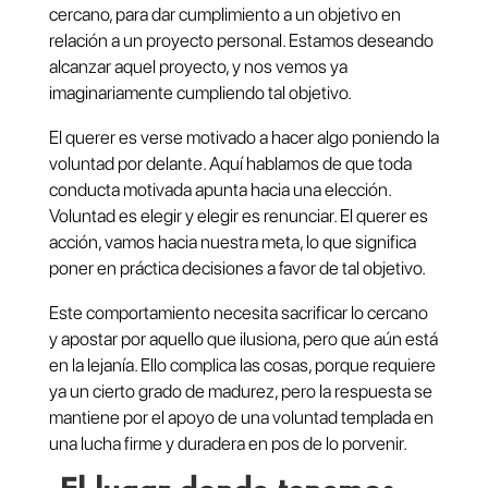
cercano, para dar cumplimiento a un objetivo en
relación a un proyecto personal. Estamos deseando
alcanzar aquel proyecto, y nos vemos ya
imaginariamente cumpliendo tal objetivo.
El querer es verse motivado a hacer algo poniendo la
voluntad por delante. Aquí hablamos de que toda
conducta motivada apunta hacia una elección.
Voluntad es elegir y elegir es renunciar. El querer es
acción, vamos hacia nuestra meta, lo que significa
poner en práctica decisiones a favor de tal objetivo.
Este comportamiento necesita sacrificar lo cercano
y apostar por aquello que ilusiona, pero que aún está
en la lejanía. Ello complica las cosas, porque requiere
ya un cierto grado de madurez, pero la respuesta se
mantiene por el apoyo de una voluntad templada en
una lucha firme y duradera en pos de lo porvenir.