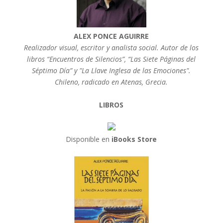
ALEX PONCE AGUIRRE
Realizador visual, escritor y analista social. Autor de los
libros “Encuentros de Silencios”, “Las Siete Páginas del
Séptimo Día” y "La Llave Inglesa de las Emociones".
Chileno, radicado en Atenas, Grecia.
LIBROS
Disponible en
iBooks Store