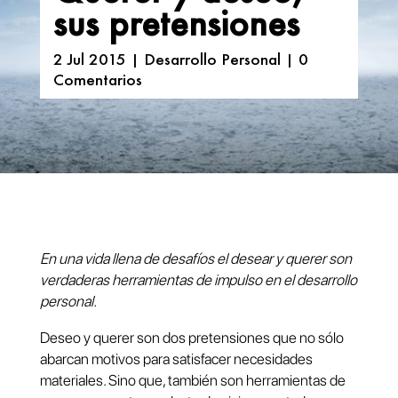
sus pretensiones
2 Jul 2015
|
Desarrollo Personal
|
0
Comentarios
En una vida llena de desafíos el desear y querer son
verdaderas herramientas de impulso en el desarrollo
personal.
Deseo y querer son dos pretensiones que no sólo
abarcan motivos para satisfacer necesidades
materiales. Sino que, también son herramientas de