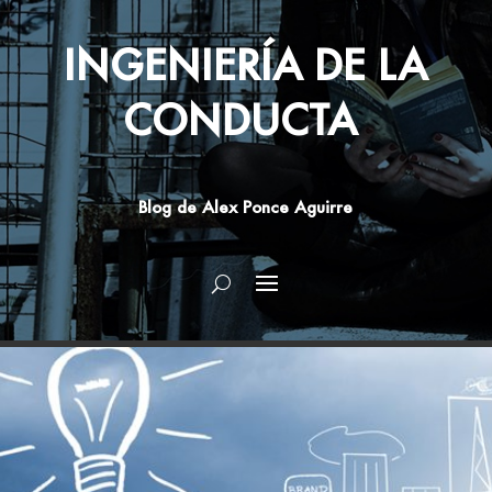
INGENIERÍA DE LA
CONDUCTA
Blog de Alex Ponce Aguirre