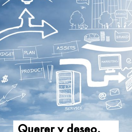
Querer y deseo,