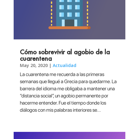
Cómo sobrevivir al agobio de la
cuarentena
May 20, 2020
|
Actualidad
La cuarentena me recuerda a las primeras
semanas que llegué a Grecia para quedarme. La
barrera del idioma me obligaba a mantener una
“distancia social”, un agobio permanente por
hacerme entender. Fue el tiempo donde los
diálogos con mis palabras interiores se...