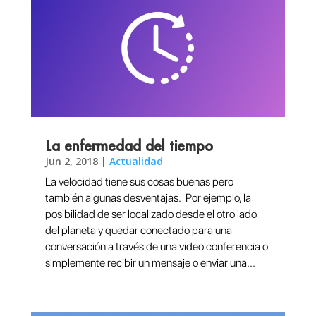
La enfermedad del tiempo
Jun 2, 2018
|
Actualidad
La velocidad tiene sus cosas buenas pero
también algunas desventajas. Por ejemplo, la
posibilidad de ser localizado desde el otro lado
del planeta y quedar conectado para una
conversación a través de una video conferencia o
simplemente recibir un mensaje o enviar una...