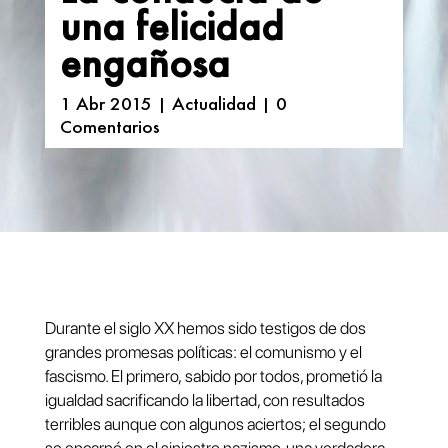
una felicidad
engañosa
1 Abr 2015
|
Actualidad
|
0
Comentarios
Durante el siglo XX hemos sido testigos de dos
grandes promesas políticas: el comunismo y el
fascismo. El primero, sabido por todos, prometió la
igualdad sacrificando la libertad, con resultados
terribles aunque con algunos aciertos; el segundo