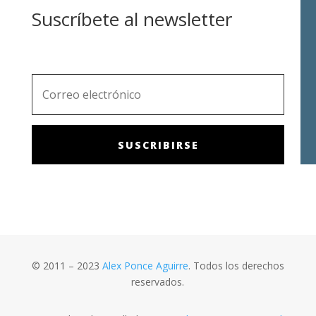
Suscríbete al newsletter
SUSCRIBIRSE
© 2011 – 2023
Alex Ponce Aguirre
. Todos los derechos
reservados.