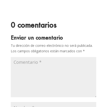
0 comentarios
Enviar un comentario
Tu dirección de correo electrónico no será publicada.
Los campos obligatorios están marcados con
*