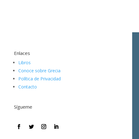
Enlaces
Libros
Conoce sobre Grecia
Política de Privacidad
Contacto
Sígueme