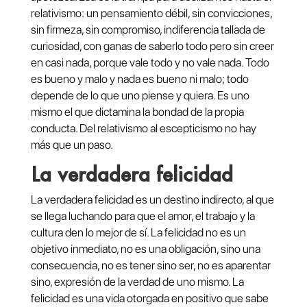
relativismo: un pensamiento débil, sin convicciones,
sin firmeza, sin compromiso, indiferencia tallada de
curiosidad, con ganas de saberlo todo pero sin creer
en casi nada, porque vale todo y no vale nada. Todo
es bueno y malo y nada es bueno ni malo; todo
depende de lo que uno piense y quiera. Es uno
mismo el que dictamina la bondad de la propia
conducta. Del relativismo al escepticismo no hay
más que un paso.
La verdadera felicidad
La verdadera felicidad es un destino indirecto, al que
se llega luchando para que el amor, el trabajo y la
cultura den lo mejor de sí. La felicidad no es un
objetivo inmediato, no es una obligación, sino una
consecuencia, no es tener sino ser, no es aparentar
sino, expresión de la verdad de uno mismo. La
felicidad es una vida otorgada en positivo que sabe