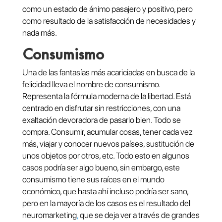
como un estado de ánimo pasajero y positivo, pero
como resultado de la satisfacción de necesidades y
nada más.
Consumismo
Una de las fantasías más acariciadas en busca de la
felicidad lleva el nombre de consumismo.
Representa la fórmula moderna de la libertad. Está
centrado en disfrutar sin restricciones, con una
exaltación devoradora de pasarlo bien. Todo se
compra. Consumir, acumular cosas, tener cada vez
más, viajar y conocer nuevos países, sustitución de
unos objetos por otros, etc. Todo esto en algunos
casos podría ser algo bueno, sin embargo, este
consumismo tiene sus raíces en el mundo
económico, que hasta ahí incluso podría ser sano,
pero en la mayoría de los casos es el resultado del
neuromarketing
,
que se deja ver a través de grandes