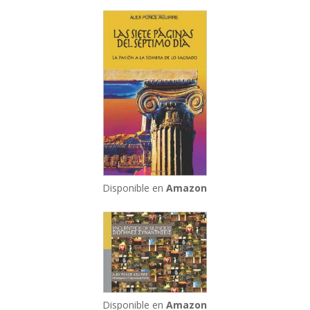
Disponible en
Amazon
Disponible en
Amazon