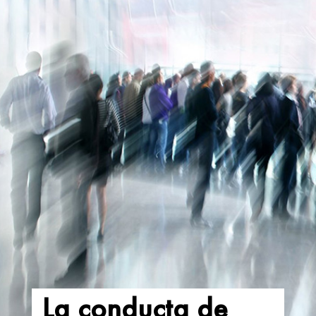
La conducta de