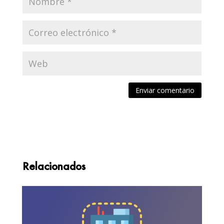
Enviar comentario
Relacionados