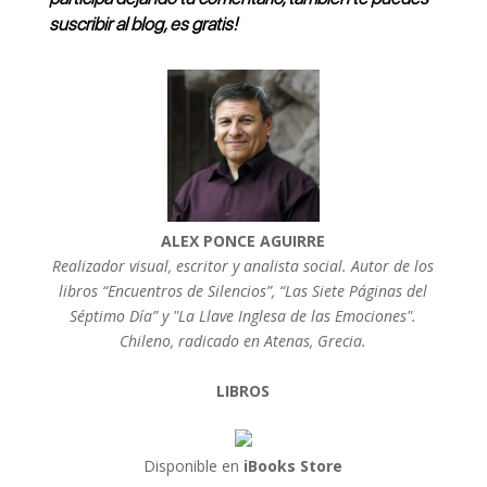
suscribir al blog, es gratis!
ALEX PONCE AGUIRRE
Realizador visual, escritor y analista social. Autor de los
libros “Encuentros de Silencios”, “Las Siete Páginas del
Séptimo Día” y "La Llave Inglesa de las Emociones".
Chileno, radicado en Atenas, Grecia.
LIBROS
Disponible en
iBooks Store