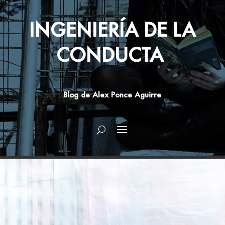
INGENIERÍA DE LA
CONDUCTA
Blog de Alex Ponce Aguirre