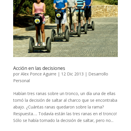
Acción en las decisiones
por
Alex Ponce Aguirre
|
12 Dic 2013
|
Desarrollo
Personal
Habían tres ranas sobre un tronco, un día una de ellas
tomó la decisión de saltar al charco que se encontraba
abajo. ¿Cuántas ranas quedaron sobre la rama?
Respuesta…. Todavía están las tres ranas en el tronco!
Sólo se había tomado la decisión de saltar, pero no...