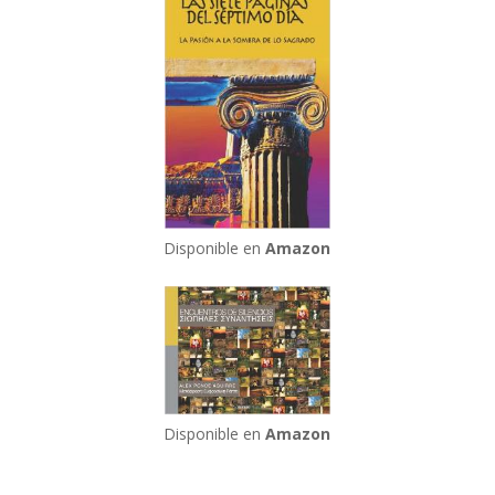
Disponible en
Amazon
Disponible en
Amazon