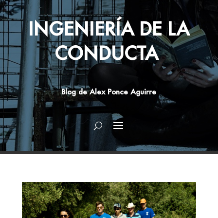
INGENIERÍA DE LA
CONDUCTA
Blog de Alex Ponce Aguirre