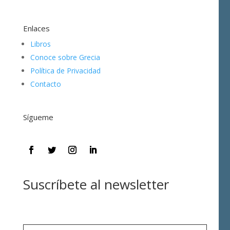
Enlaces
Libros
Conoce sobre Grecia
Política de Privacidad
Contacto
Sígueme
Suscríbete al newsletter