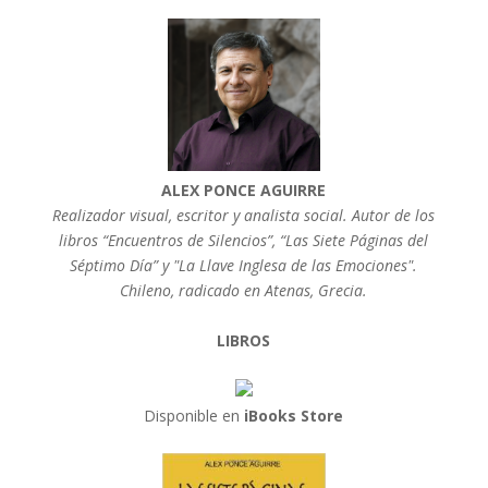
ALEX PONCE AGUIRRE
Realizador visual, escritor y analista social. Autor de los
libros “Encuentros de Silencios”, “Las Siete Páginas del
Séptimo Día” y "La Llave Inglesa de las Emociones".
Chileno, radicado en Atenas, Grecia.
LIBROS
Disponible en
iBooks Store