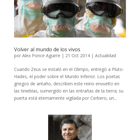
Volver al mundo de los vivos
por
Alex Ponce Aguirre
|
21 Oct 2014
|
Actualidad
Cuando Zeus se instaló en el Olimpo, entregó a Pluto-
Hades, el poder sobre el Mundo Inferior. Los poetas
griegos de antaño, describen este reino envuelto en
las tinieblas, sumergido en las entrañas de la tierra; su
puerta está eternamente vigilada por Cerbero, un...