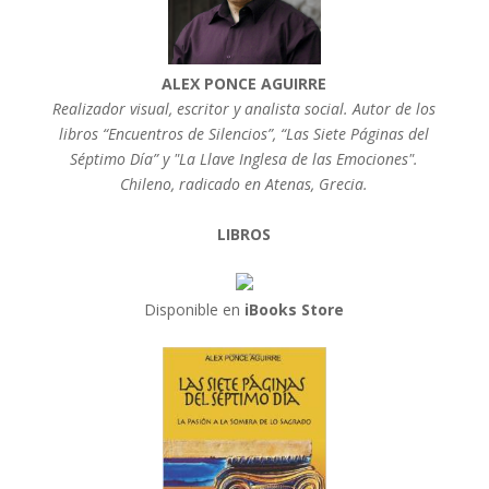
ALEX PONCE AGUIRRE
Realizador visual, escritor y analista social. Autor de los
libros “Encuentros de Silencios”, “Las Siete Páginas del
Séptimo Día” y "La Llave Inglesa de las Emociones".
Chileno, radicado en Atenas, Grecia.
LIBROS
Disponible en
iBooks Store