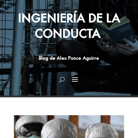
INGENIERÍA DE LA
CONDUCTA
Blog de Alex Ponce Aguirre