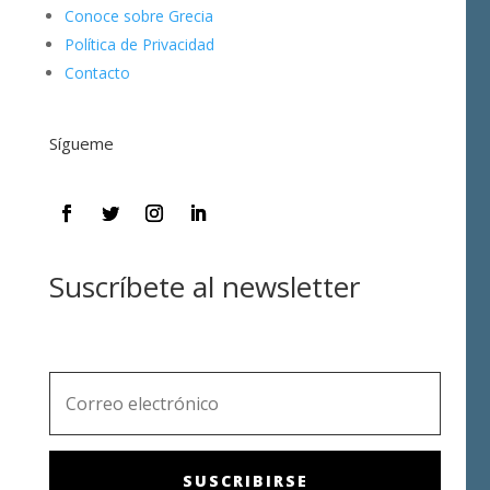
Conoce sobre Grecia
Política de Privacidad
Contacto
Sígueme
Suscríbete al newsletter
SUSCRIBIRSE