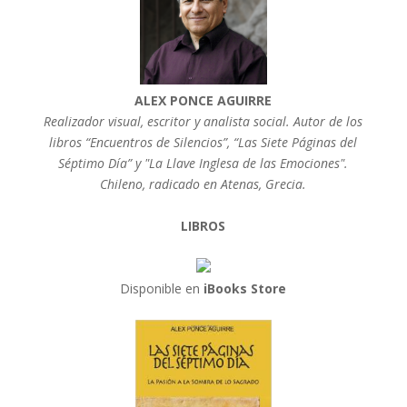
ALEX PONCE AGUIRRE
Realizador visual, escritor y analista social. Autor de los
libros “Encuentros de Silencios”, “Las Siete Páginas del
Séptimo Día” y "La Llave Inglesa de las Emociones".
Chileno, radicado en Atenas, Grecia.
LIBROS
Disponible en
iBooks Store