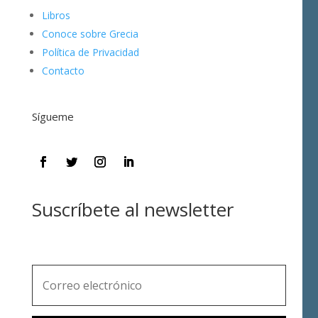
Libros
Conoce sobre Grecia
Política de Privacidad
Contacto
Sígueme
Suscríbete al newsletter