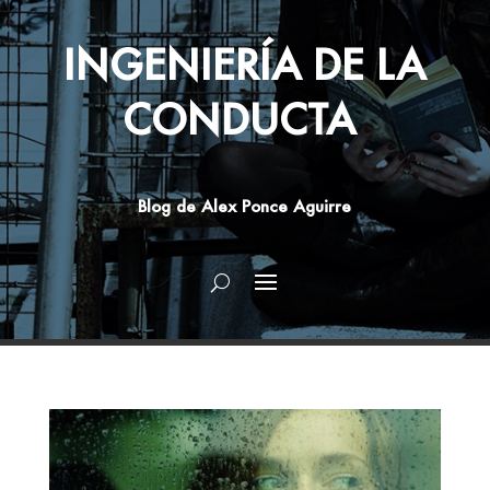
INGENIERÍA DE LA
CONDUCTA
Blog de Alex Ponce Aguirre