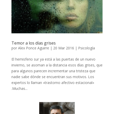
Temor a los días grises
por
Alex Ponce Aguirre
|
20 Mar 2016
|
Psicología
El hemisferio sur ya está a las puertas de un nuevo
invierno, se asoman a la distancia esos días grises, que
para algunos parecen incrementar una tristeza que
nadie sabe dónde se encuentran sus motivos. Los
expertos lo llaman «trastorno afectivo estacional»
.Muchas...