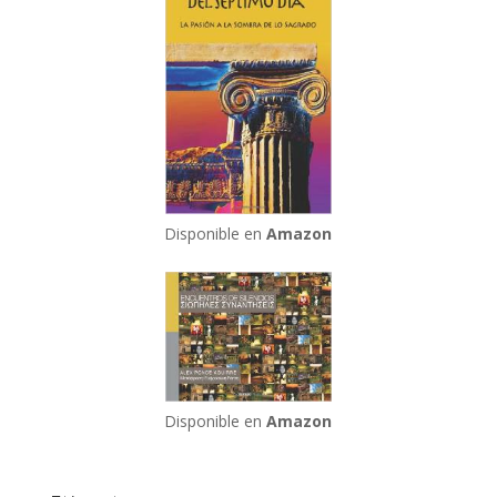
Disponible en
Amazon
Disponible en
Amazon