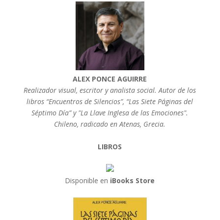
ALEX PONCE AGUIRRE
Realizador visual, escritor y analista social. Autor de los
libros “Encuentros de Silencios”, “Las Siete Páginas del
Séptimo Día” y "La Llave Inglesa de las Emociones".
Chileno, radicado en Atenas, Grecia.
LIBROS
Disponible en
iBooks Store