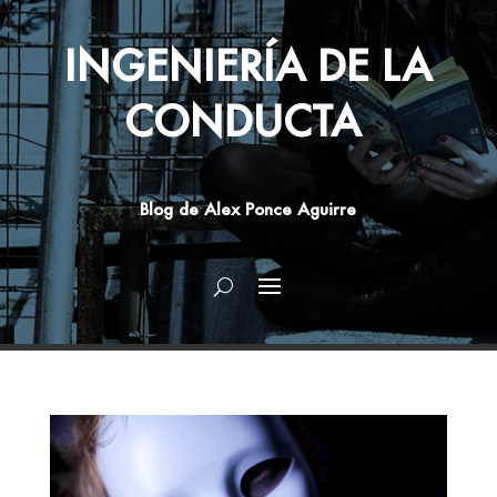
INGENIERÍA DE LA
CONDUCTA
Blog de Alex Ponce Aguirre