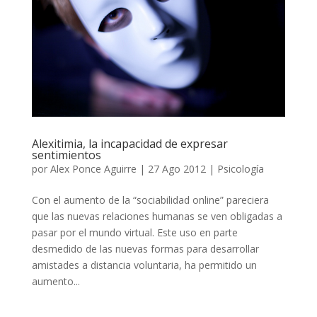
Alexitimia, la incapacidad de expresar
sentimientos
por
Alex Ponce Aguirre
|
27 Ago 2012
|
Psicología
Con el aumento de la “sociabilidad online” pareciera
que las nuevas relaciones humanas se ven obligadas a
pasar por el mundo virtual. Este uso en parte
desmedido de las nuevas formas para desarrollar
amistades a distancia voluntaria, ha permitido un
aumento...