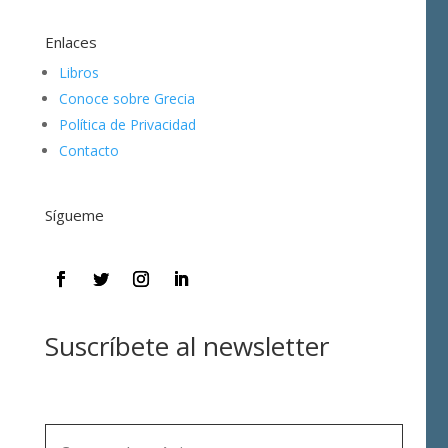
Enlaces
Libros
Conoce sobre Grecia
Política de Privacidad
Contacto
Sígueme
Suscríbete al newsletter