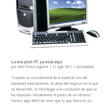
La era post-PC ya está aquí
por
Alex Ponce Aguirre
|
21 Ago 2011
|
Actualidad
“Cuando un incondicional de la edad de oro del
hardware básicamente, se aleja del negocio en el que
se desarrolló, es fácil llegar a la conclusión de que se
ha rebasado oficialmente el punto de no retorno”
Parece algo difícil de creer que lo que fuera en su...