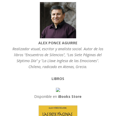
ALEX PONCE AGUIRRE
Realizador visual, escritor y analista social. Autor de los
libros “Encuentros de Silencios”, “Las Siete Páginas del
Séptimo Día” y "La Llave Inglesa de las Emociones".
Chileno, radicado en Atenas, Grecia.
LIBROS
Disponible en
iBooks Store