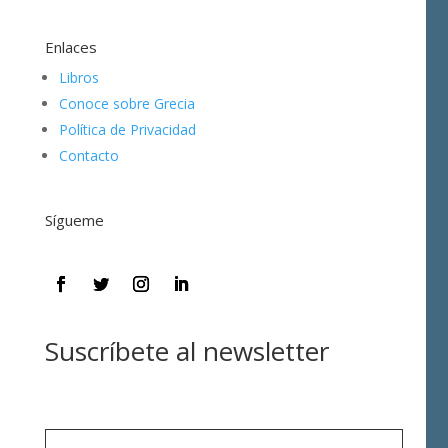
Enlaces
Libros
Conoce sobre Grecia
Política de Privacidad
Contacto
Sígueme
Suscríbete al newsletter