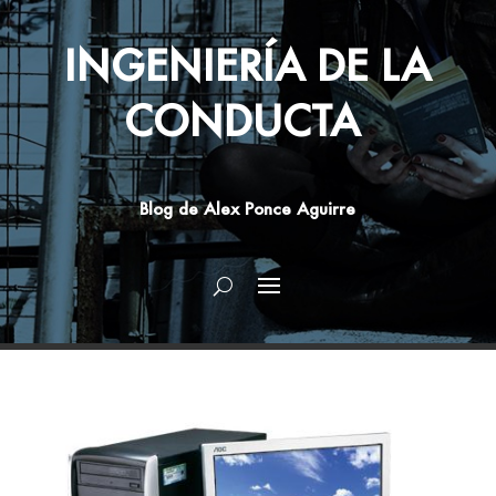
INGENIERÍA DE LA
CONDUCTA
Blog de Alex Ponce Aguirre