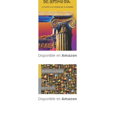
Disponible en
Amazon
Disponible en
Amazon