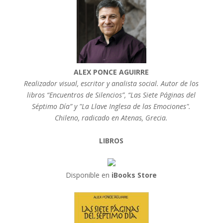
ALEX PONCE AGUIRRE
Realizador visual, escritor y analista social. Autor de los
libros “Encuentros de Silencios”, “Las Siete Páginas del
Séptimo Día” y "La Llave Inglesa de las Emociones".
Chileno, radicado en Atenas, Grecia.
LIBROS
Disponible en
iBooks Store