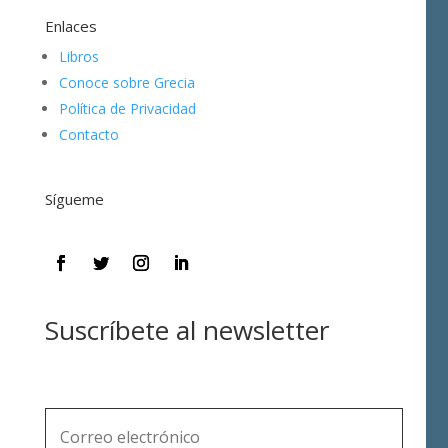
Enlaces
Libros
Conoce sobre Grecia
Política de Privacidad
Contacto
Sígueme
Suscríbete al newsletter