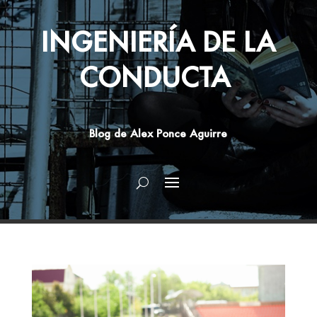
INGENIERÍA DE LA
CONDUCTA
Blog de Alex Ponce Aguirre