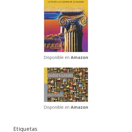
Disponible en
Amazon
Disponible en
Amazon
Etiquetas