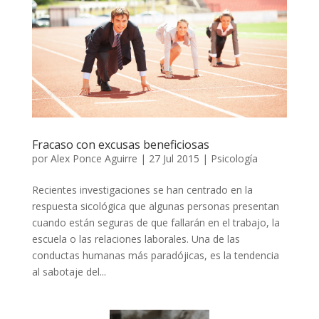
Fracaso con excusas beneficiosas
por
Alex Ponce Aguirre
|
27 Jul 2015
|
Psicología
Recientes investigaciones se han centrado en la
respuesta sicológica que algunas personas presentan
cuando están seguras de que fallarán en el trabajo, la
escuela o las relaciones laborales. Una de las
conductas humanas más paradójicas, es la tendencia
al sabotaje del...