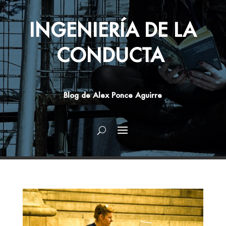
INGENIERÍA DE LA
CONDUCTA
Blog de Alex Ponce Aguirre