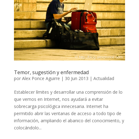
Temor, sugestión y enfermedad
por
Alex Ponce Aguirre
|
30 Jun 2013
|
Actualidad
Establecer límites y desarrollar una comprensión de lo
que vemos en Internet, nos ayudará a evitar
sobrecarga psicológica innecesaria. Internet ha
permitido abrir las ventanas de acceso a todo tipo de
información, ampliando el abanico del conocimiento, y
colocándolo...