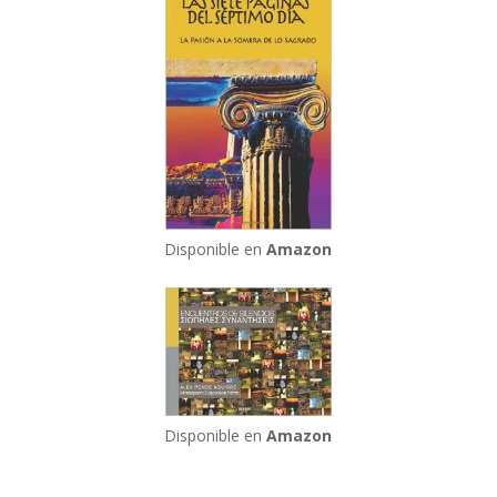
Disponible en
Amazon
Disponible en
Amazon