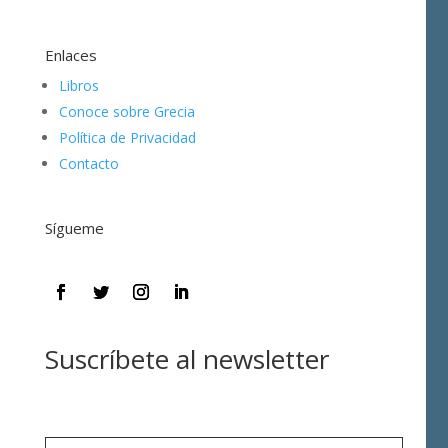
Enlaces
Libros
Conoce sobre Grecia
Política de Privacidad
Contacto
Sígueme
Suscríbete al newsletter