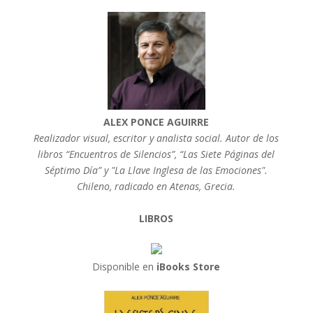
ALEX PONCE AGUIRRE
Realizador visual, escritor y analista social. Autor de los
libros “Encuentros de Silencios”, “Las Siete Páginas del
Séptimo Día” y "La Llave Inglesa de las Emociones".
Chileno, radicado en Atenas, Grecia.
LIBROS
Disponible en
iBooks Store