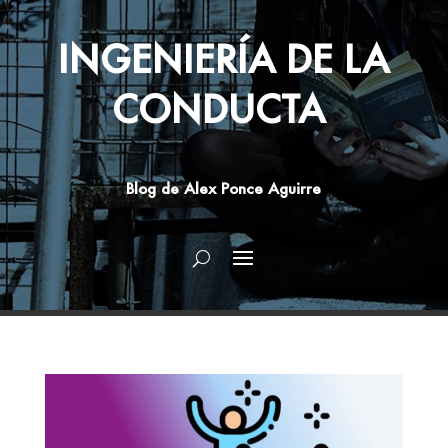
INGENIERÍA DE LA
CONDUCTA
Blog de Alex Ponce Aguirre