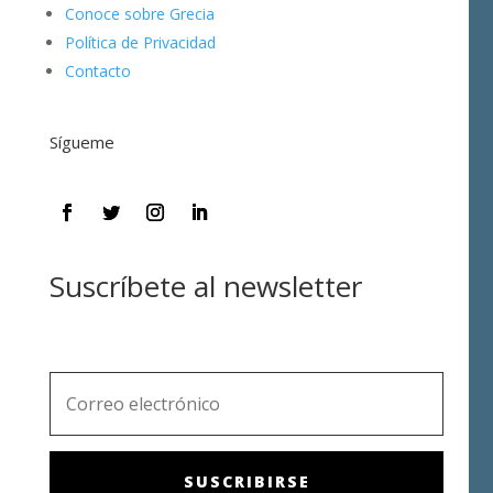
Conoce sobre Grecia
Política de Privacidad
Contacto
Sígueme
Suscríbete al newsletter
SUSCRIBIRSE