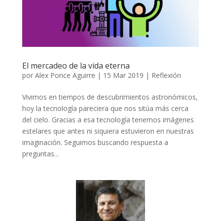
El mercadeo de la vida eterna
por
Alex Ponce Aguirre
|
15 Mar 2019
|
Reflexión
Vivimos en tiempos de descubrimientos astronómicos,
hoy la tecnología pareciera que nos sitúa más cerca
del cielo. Gracias a esa tecnología tenemos imágenes
estelares que antes ni siquiera estuvieron en nuestras
imaginación. Seguimos buscando respuesta a
preguntas...