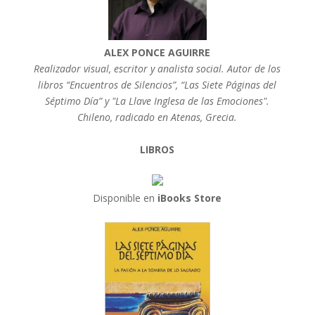
ALEX PONCE AGUIRRE
Realizador visual, escritor y analista social. Autor de los
libros “Encuentros de Silencios”, “Las Siete Páginas del
Séptimo Día” y "La Llave Inglesa de las Emociones".
Chileno, radicado en Atenas, Grecia.
LIBROS
Disponible en
iBooks Store