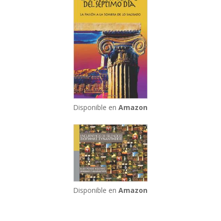
Disponible en
Amazon
Disponible en
Amazon