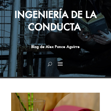
INGENIERÍA DE LA
CONDUCTA
Blog de Alex Ponce Aguirre