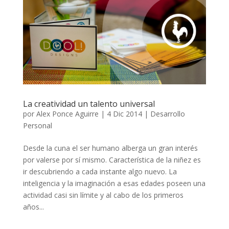
La creatividad un talento universal
por
Alex Ponce Aguirre
|
4 Dic 2014
|
Desarrollo
Personal
Desde la cuna el ser humano alberga un gran interés
por valerse por sí mismo. Característica de la niñez es
ir descubriendo a cada instante algo nuevo. La
inteligencia y la imaginación a esas edades poseen una
actividad casi sin límite y al cabo de los primeros
años...