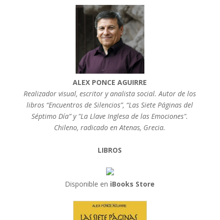
ALEX PONCE AGUIRRE
Realizador visual, escritor y analista social. Autor de los
libros “Encuentros de Silencios”, “Las Siete Páginas del
Séptimo Día” y "La Llave Inglesa de las Emociones".
Chileno, radicado en Atenas, Grecia.
LIBROS
Disponible en
iBooks Store