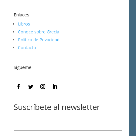
Enlaces
Libros
Conoce sobre Grecia
Política de Privacidad
Contacto
Sígueme
Suscríbete al newsletter