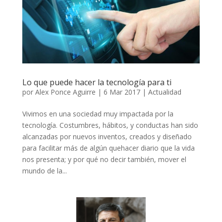
Lo que puede hacer la tecnología para ti
por
Alex Ponce Aguirre
|
6 Mar 2017
|
Actualidad
Vivimos en una sociedad muy impactada por la
tecnología. Costumbres, hábitos, y conductas han sido
alcanzadas por nuevos inventos, creados y diseñado
para facilitar más de algún quehacer diario que la vida
nos presenta; y por qué no decir también, mover el
mundo de la...