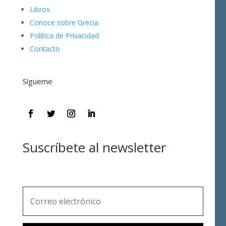
Libros
Conoce sobre Grecia
Política de Privacidad
Contacto
Sígueme
Suscríbete al newsletter