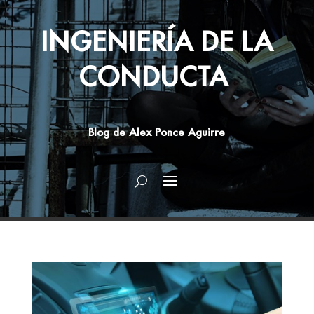
INGENIERÍA DE LA
CONDUCTA
Blog de Alex Ponce Aguirre