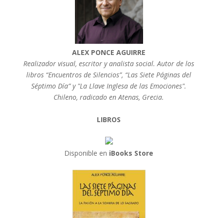
ALEX PONCE AGUIRRE
Realizador visual, escritor y analista social. Autor de los
libros “Encuentros de Silencios”, “Las Siete Páginas del
Séptimo Día” y "La Llave Inglesa de las Emociones".
Chileno, radicado en Atenas, Grecia.
LIBROS
Disponible en
iBooks Store