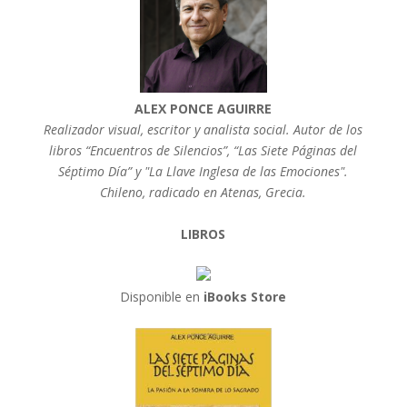
ALEX PONCE AGUIRRE
Realizador visual, escritor y analista social. Autor de los
libros “Encuentros de Silencios”, “Las Siete Páginas del
Séptimo Día” y "La Llave Inglesa de las Emociones".
Chileno, radicado en Atenas, Grecia.
LIBROS
Disponible en
iBooks Store