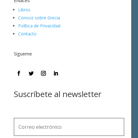
Enlaces
Libros
Conoce sobre Grecia
Política de Privacidad
Contacto
Sígueme
Suscríbete al newsletter