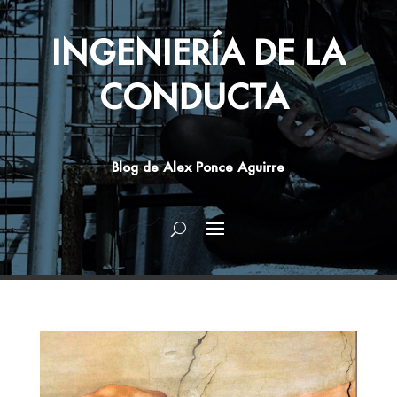
INGENIERÍA DE LA
CONDUCTA
Blog de Alex Ponce Aguirre