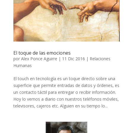
El toque de las emociones
por
Alex Ponce Aguirre
|
11 Dic 2016
|
Relaciones
Humanas
El touch en tecnología es un toque directo sobre una
superficie que permite entradas de datos y órdenes, es
un contacto táctil para entregar o recibir información.
Hoy lo vemos a diario con nuestros teléfonos móviles,
televisores, cajeros etc. Alguien en su tiempo lo...