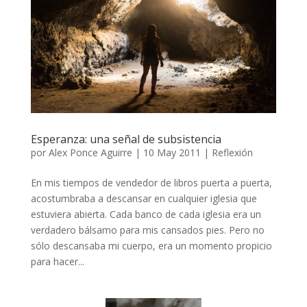
Esperanza: una señal de subsistencia
por
Alex Ponce Aguirre
|
10 May 2011
|
Reflexión
En mis tiempos de vendedor de libros puerta a puerta,
acostumbraba a descansar en cualquier iglesia que
estuviera abierta. Cada banco de cada iglesia era un
verdadero bálsamo para mis cansados pies. Pero no
sólo descansaba mi cuerpo, era un momento propicio
para hacer...