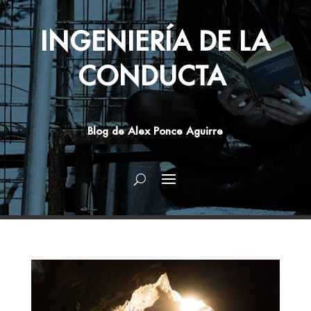
INGENIERÍA DE LA
CONDUCTA
Blog de Alex Ponce Aguirre