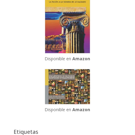
Disponible en
Amazon
Disponible en
Amazon
Etiquetas