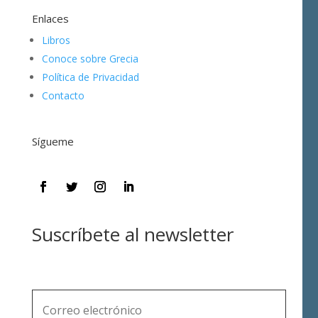
Enlaces
Libros
Conoce sobre Grecia
Política de Privacidad
Contacto
Sígueme
Suscríbete al newsletter