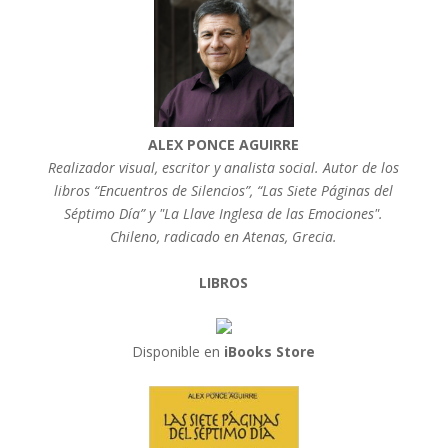
ALEX PONCE AGUIRRE
Realizador visual, escritor y analista social. Autor de los
libros “Encuentros de Silencios”, “Las Siete Páginas del
Séptimo Día” y "La Llave Inglesa de las Emociones".
Chileno, radicado en Atenas, Grecia.
LIBROS
Disponible en
iBooks Store