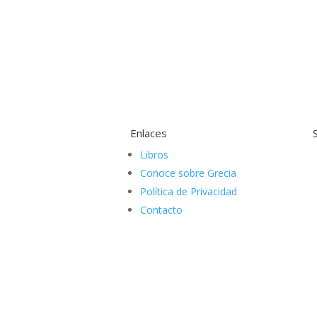
Enlaces
Libros
Conoce sobre Grecia
Política de Privacidad
Contacto