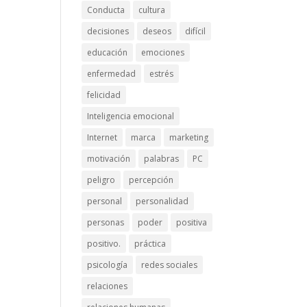
Conducta
cultura
decisiones
deseos
difícil
educación
emociones
enfermedad
estrés
felicidad
Inteligencia emocional
Internet
marca
marketing
motivación
palabras
PC
peligro
percepción
personal
personalidad
personas
poder
positiva
positivo.
práctica
psicología
redes sociales
relaciones