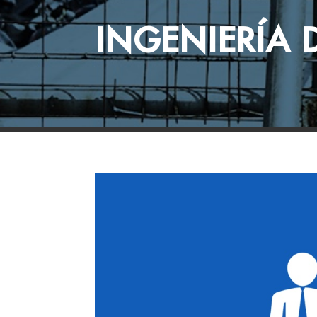
INGENIERÍA