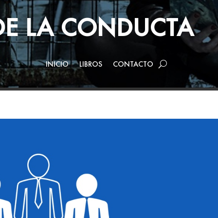
 DE LA CONDUCTA
INICIO
LIBROS
CONTACTO