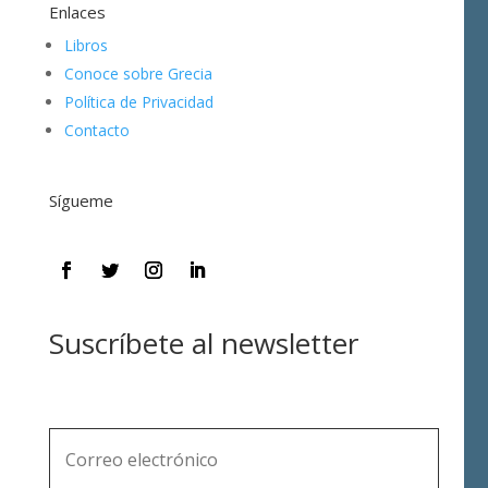
Enlaces
Libros
Conoce sobre Grecia
Política de Privacidad
Contacto
Sígueme
Suscríbete al newsletter