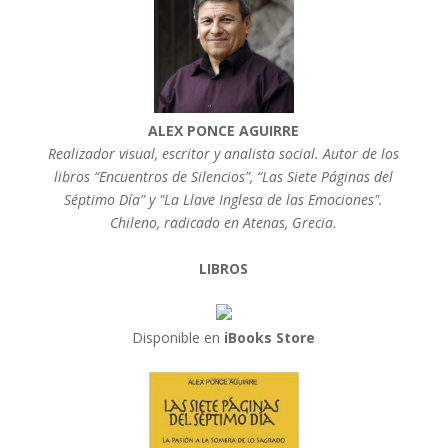
ALEX PONCE AGUIRRE
Realizador visual, escritor y analista social. Autor de los
libros “Encuentros de Silencios”, “Las Siete Páginas del
Séptimo Día” y "La Llave Inglesa de las Emociones".
Chileno, radicado en Atenas, Grecia.
LIBROS
Disponible en
iBooks Store