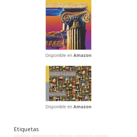
Disponible en
Amazon
Disponible en
Amazon
Etiquetas