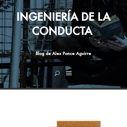
INGENIERÍA DE LA
CONDUCTA
Blog de Alex Ponce Aguirre