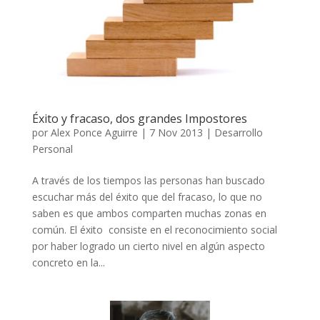
Éxito y fracaso, dos grandes Impostores
por
Alex Ponce Aguirre
|
7 Nov 2013
|
Desarrollo
Personal
A través de los tiempos las personas han buscado
escuchar más del éxito que del fracaso, lo que no
saben es que ambos comparten muchas zonas en
común. El éxito consiste en el reconocimiento social
por haber logrado un cierto nivel en algún aspecto
concreto en la...