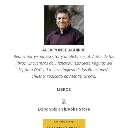
ALEX PONCE AGUIRRE
Realizador visual, escritor y analista social. Autor de los
libros “Encuentros de Silencios”, “Las Siete Páginas del
Séptimo Día” y "La Llave Inglesa de las Emociones".
Chileno, radicado en Atenas, Grecia.
LIBROS
Disponible en
iBooks Store