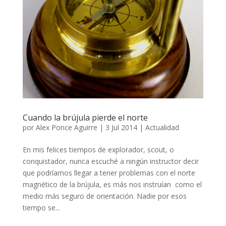
Cuando la brújula pierde el norte
por
Alex Ponce Aguirre
|
3 Jul 2014
|
Actualidad
En mis felices tiempos de explorador, scout, o
conquistador, nunca escuché a ningún instructor decir
que podríamos llegar a tener problemas con el norte
magnético de la brújula, es más nos instruían como el
medio más seguro de orientación. Nadie por esos
tiempo se...