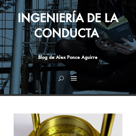
INGENIERÍA DE LA
CONDUCTA
Blog de Alex Ponce Aguirre