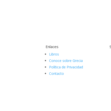
Enlaces
Libros
Conoce sobre Grecia
Política de Privacidad
Contacto