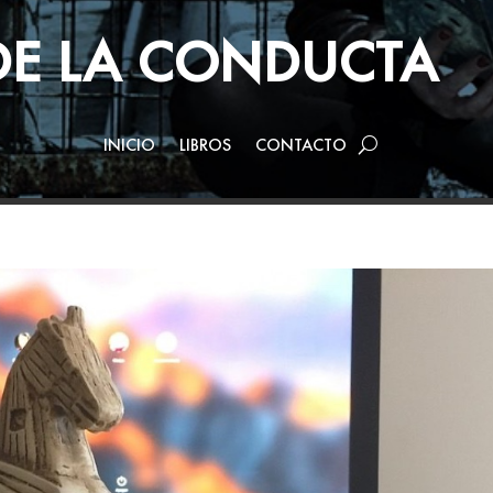
 DE LA CONDUCTA
INICIO
LIBROS
CONTACTO