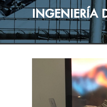
INGENIERÍA