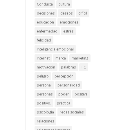
Conducta
cultura
decisiones
deseos
difícil
educación
emociones
enfermedad
estrés
felicidad
Inteligencia emocional
Internet
marca
marketing
motivación
palabras
PC
peligro
percepción
personal
personalidad
personas
poder
positiva
positivo.
práctica
psicología
redes sociales
relaciones